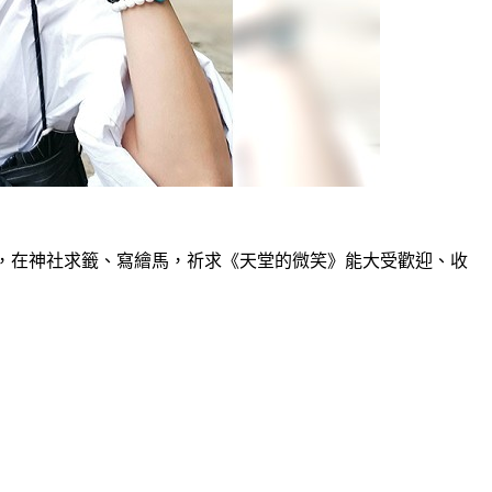
福，在神社求籤、寫繪馬，祈求《天堂的微笑》能大受歡迎、收