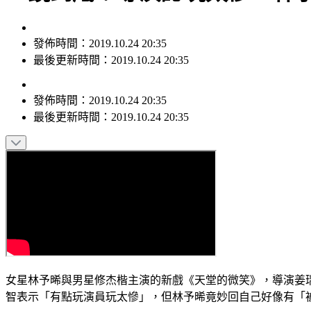
發佈時間：2019.10.24 20:35
最後更新時間：2019.10.24 20:35
發佈時間：
2019.10.24 20:35
最後更新時間：
2019.10.24 20:35
女星林予晞與男星修杰楷主演的新戲《天堂的微笑》，導演姜瑞
智表示「有點玩演員玩太慘」，但林予晞竟妙回自己好像有「