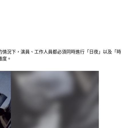
的情況下，演員、工作人員都必須同時進行「日夜」以及「時
難度。