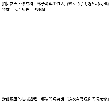
拍攝當天，修杰楷、林予晞與工作人員眾人花了將近5個多小時
特效，我們都是土法煉鋼」。
對此艱困的拍攝過程，導演開玩笑說「這次有點玩你們玩太慘