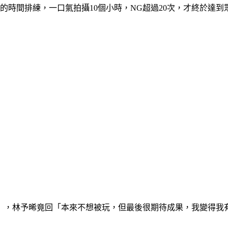
的時間排練，一口氣拍攝10個小時，NG超過20次，才終於達
」，林予晞竟回「本來不想被玩，但最後很期待成果，我變得我