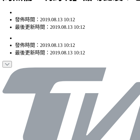
發佈時間：2019.08.13 10:12
最後更新時間：2019.08.13 10:12
發佈時間：
2019.08.13 10:12
最後更新時間：
2019.08.13 10:12