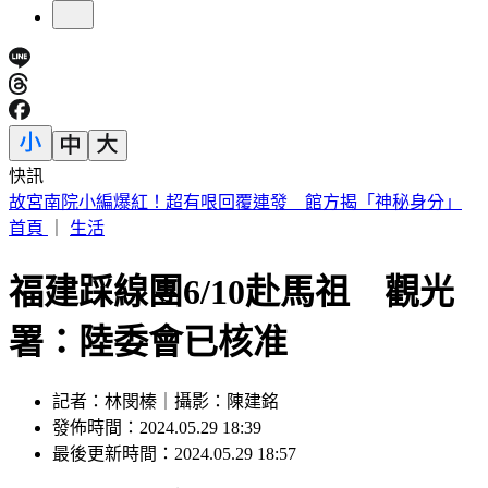
快訊
外傳石崇良辭衛福部長？政院回應了：無相關討論
首頁
｜
生活
福建踩線團6/10赴馬祖 觀光
署：陸委會已核准
記者：林閔榛｜攝影：陳建銘
發佈時間：2024.05.29 18:39
最後更新時間：2024.05.29 18:57