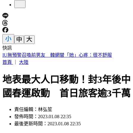
快訊
快訊／財神爺不在家 威力彩頭獎、二獎雙槓龜
首頁
｜
大陸
地表最大人口移動！封3年後中
國春運啟動 首日旅客逾3千萬
責任編輯：林弘笙
發佈時間：2023.01.08 22:35
最後更新時間：2023.01.08 22:35