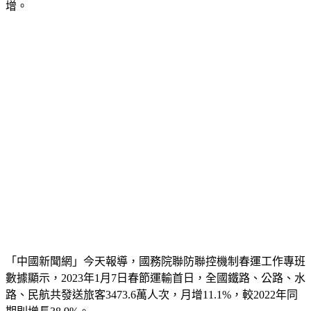
增。
「中國新聞網」今天報導，國務院聯防聯控機制春運工作專班
數據顯示，2023年1月7日春節運輸首日，全國鐵路、公路、水
路、民航共發送旅客3473.6萬人次，月增11.1%，較2022年同