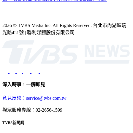
2026 © TVBS Media Inc. All Rights Reserved. 台北市內湖區瑞
光路451號 | 聯利媒體股份有限公司
深入時事，一觸即見
意見反映：service@tvbs.com.tw
觀眾服務專線：02-2656-1599
TVBS新聞網