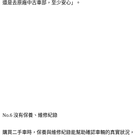
還是去原廠中古車部，至少安心」。
No.6 沒有保養、維修紀錄
購買二手車時，保養與維修紀錄能幫助確認車輛的真實狀況，