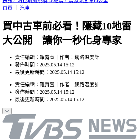
熊本同一活斷層「10年內兩度錯動」！恐再爆大地震
首頁
｜
汽車
買中古車前必看！隱藏10地雷
大公開 讓你一秒化身專家
責任編輯：羅育萱｜作者：網路溫度計
發佈時間：2025.05.14 15:12
最後更新時間：2025.05.14 15:12
責任編輯
：
羅育萱
｜
作者
：
網路溫度計
發佈時間：
2025.05.14 15:12
最後更新時間：
2025.05.14 15:12