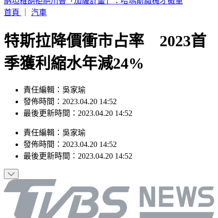
SBS歌謠大戰／壓軸Stray Kids太炸 全場齊喊Chk Chk Boom
首頁
｜
汽車
特斯拉降價衝市占率 2023首
季獲利縮水年減24%
責任編輯：吳家瑜
發佈時間：2023.04.20 14:52
最後更新時間：2023.04.20 14:52
責任編輯
：
吳家瑜
發佈時間：
2023.04.20 14:52
最後更新時間：
2023.04.20 14:52