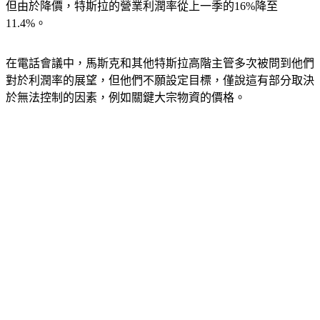
但由於降價，特斯拉的營業利潤率從上一季的16%降至
11.4%。
在電話會議中，馬斯克和其他特斯拉高階主管多次被問到他們
對於利潤率的展望，但他們不願設定目標，僅說這有部分取決
於無法控制的因素，例如關鍵大宗物資的價格。