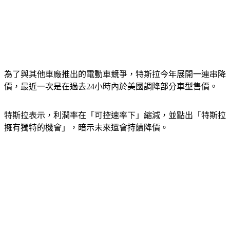
為了與其他車廠推出的電動車競爭，特斯拉今年展開一連串降
價，最近一次是在過去24小時內於美國調降部分車型售價。
特斯拉表示，利潤率在「可控速率下」縮減，並點出「特斯拉
擁有獨特的機會」，暗示未來還會持續降價。