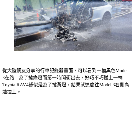
從大陸網友分享的行車記錄器畫面，可以看到一輛黑色Model 
3在路口為了搶綠燈而第一時間衝出去，好巧不巧碰上一輛
Toyota RAV4疑似是為了搶黃燈，結果就這麼往Model 3右側高
速撞上。