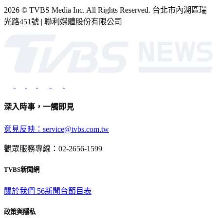
光路451號 | 聯利媒體股份有限公司
深入時事，一觸即見
意見反映：service@tvbs.com.tw
觀眾服務專線：02-2656-1599
TVBS新聞網
關於我們
56新聞台節目表
政策與隱私