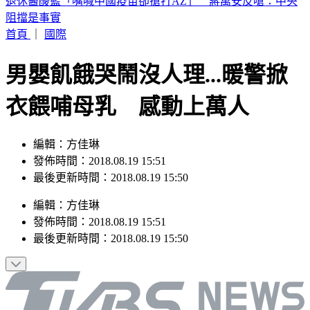
恐三颱共舞！颱風「琵鷺」最快今晚生成 最新路徑曝
首頁
｜
國際
男嬰飢餓哭鬧沒人理...暖警掀
衣餵哺母乳 感動上萬人
編輯：方佳琳
發佈時間：2018.08.19 15:51
最後更新時間：2018.08.19 15:50
編輯
：
方佳琳
發佈時間：
2018.08.19 15:51
最後更新時間：
2018.08.19 15:50