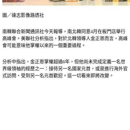
圖／達志影像路透社
南韓聯合新聞通訊社今天報導，南北韓同意4月在板門店舉行
高峰會。美聯社分析指出，對於北韓領導人金正恩而言，高峰
會可能意味他掌權以來的一個重要過程。
分析中指出，金正恩掌權超過6年，但他尚未完成定義一名世
界級領袖的經歷之一：接待另一名國家元首，或是進行海外官
式訪問，受到另一名元首歡迎。這一切看來即將改變。