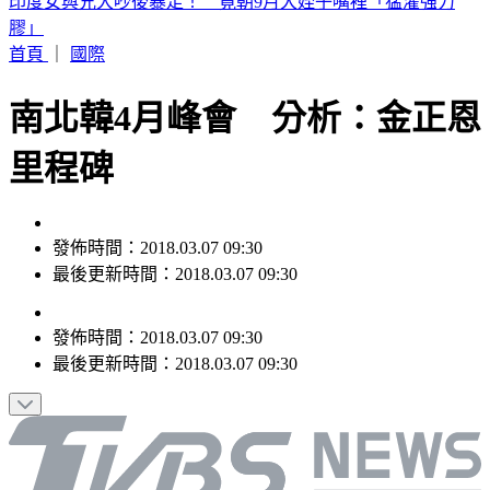
白海豚颱風「紮實雨帶」又來了！鄭明典急籲：晚上別出門
首頁
｜
國際
南北韓4月峰會 分析：金正恩
里程碑
發佈時間：2018.03.07 09:30
最後更新時間：2018.03.07 09:30
發佈時間：
2018.03.07 09:30
最後更新時間：
2018.03.07 09:30