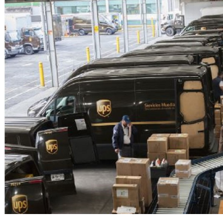
每天送200萬包裹！ 直擊全球最大物流中心