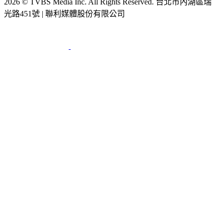
光路451號 | 聯利媒體股份有限公司