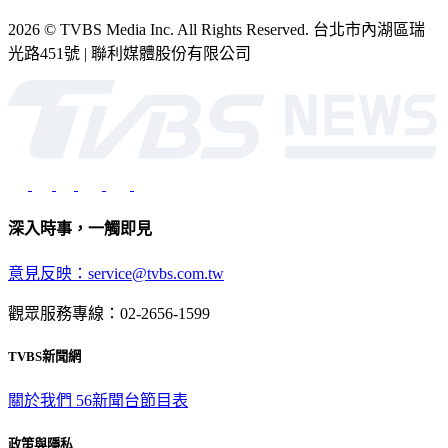
2026 © TVBS Media Inc. All Rights Reserved. 台北市內湖區瑞
光路451號 | 聯利媒體股份有限公司
深入時事，一觸即見
意見反映：service@tvbs.com.tw
觀眾服務專線：02-2656-1599
TVBS新聞網
關於我們
56新聞台節目表
政策與隱私