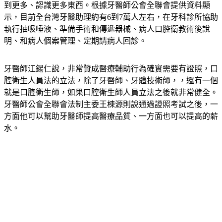
示，目前全台灣牙醫助理約有6到7萬人左右，在牙科診所協助
執行抽吸唾液、準備手術和傳遞器械、病人口腔衛教術後說
明、和病人個案管理、定期請病人回診。
牙醫師江錫仁說，非常贊成醫療輔助行為確實需要有證照，口
腔衛生人員法的立法，除了牙醫師、牙體技術師，，還有一個
就是口腔衛生師，如果口腔衛生師人員立法之後就非常健全。
牙醫師公會全聯會法制主委王棟源則說通過證照考試之後，一
方面他可以幫助牙醫師提高醫療品質、一方面也可以提高的薪
水。