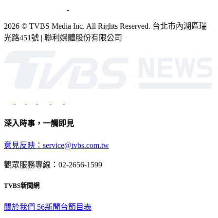
2026 © TVBS Media Inc. All Rights Reserved. 台北市內湖區瑞
光路451號 | 聯利媒體股份有限公司
深入時事，一觸即見
意見反映：service@tvbs.com.tw
觀眾服務專線：02-2656-1599
TVBS新聞網