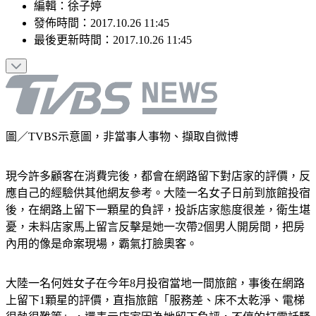
編輯
：
徐子婷
發佈時間：
2017.10.26 11:45
最後更新時間：
2017.10.26 11:45
圖／TVBS示意圖，非當事人事物、擷取自微博
現今許多顧客在消費完後，都會在網路留下對店家的評價，反
應自己的經驗供其他網友參考。大陸一名女子日前到旅館投宿
後，在網路上留下一顆星的負評，投訴店家態度很差，衛生堪
憂，未料店家馬上留言反擊是她一次帶2個男人開房間，把房
內用的像是命案現場，霸氣打臉奧客。
大陸一名何姓女子在今年8月投宿當地一間旅館，事後在網路