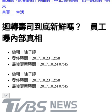
白海豚「影響最劇」時間到！中北部防豪雨 恐一路濕到下週
末
首頁
｜
生活
迴轉壽司到底新鮮嗎？ 員工
曝內部真相
編輯：徐子婷
發佈時間：2017.10.23 12:58
最後更新時間：2017.10.24 07:45
編輯
：
徐子婷
發佈時間：
2017.10.23 12:58
最後更新時間：
2017.10.24 07:45