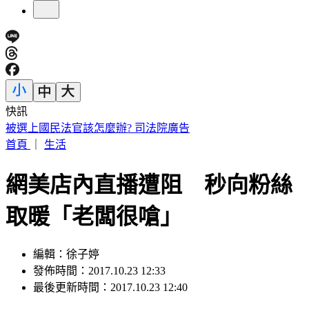
快訊
被選上國民法官該怎麼辦? 司法院廣告
首頁
｜
生活
網美店內直播遭阻 秒向粉絲
取暖「老闆很嗆」
編輯：徐子婷
發佈時間：2017.10.23 12:33
最後更新時間：2017.10.23 12:40