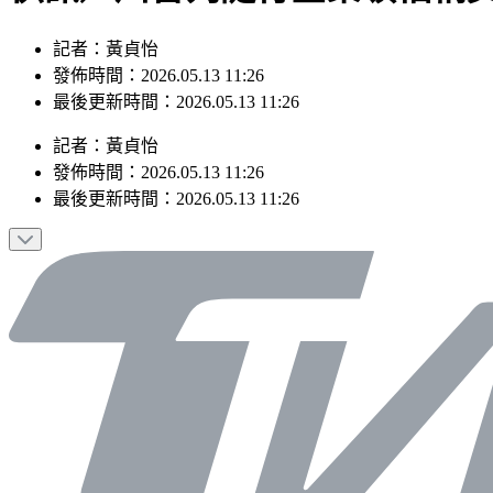
記者：黃貞怡
發佈時間：2026.05.13 11:26
最後更新時間：2026.05.13 11:26
記者
：
黃貞怡
發佈時間：
2026.05.13 11:26
最後更新時間：
2026.05.13 11:26