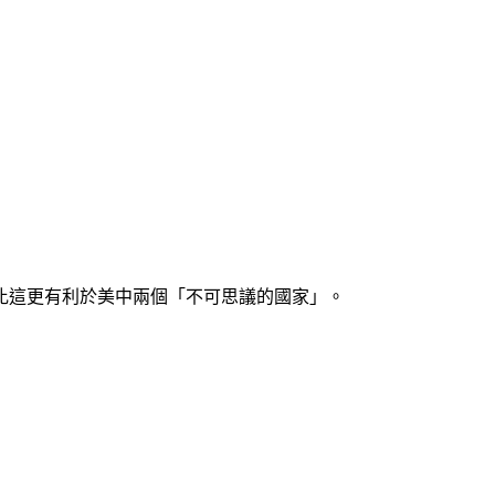
比這更有利於美中兩個「不可思議的國家」。