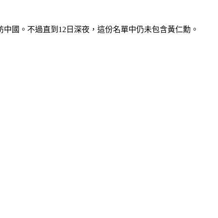
中國。不過直到12日深夜，這份名單中仍未包含黃仁勳。