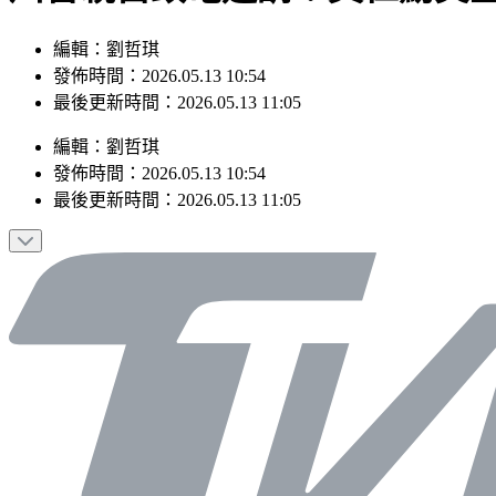
編輯：劉哲琪
發佈時間：2026.05.13 10:54
最後更新時間：2026.05.13 11:05
編輯
：
劉哲琪
發佈時間：
2026.05.13 10:54
最後更新時間：
2026.05.13 11:05