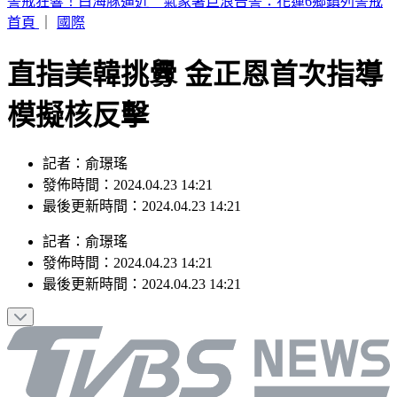
8旬翁持拐杖打死病妻！右臉被打爛牙眼脫落 桃地院裁定羈
押
首頁
｜
國際
直指美韓挑釁 金正恩首次指導
模擬核反擊
記者：俞璟瑤
發佈時間：2024.04.23 14:21
最後更新時間：2024.04.23 14:21
記者
：
俞璟瑤
發佈時間：
2024.04.23 14:21
最後更新時間：
2024.04.23 14:21