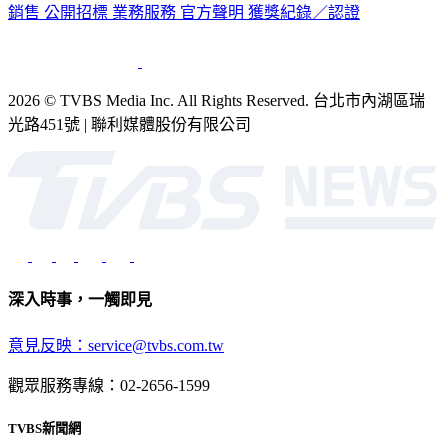
銷售
公開招標
業務服務
官方聲明
獲獎紀錄／認證
2026 © TVBS Media Inc. All Rights Reserved. 台北市內湖區瑞
光路451號 | 聯利媒體股份有限公司
深入時事，一觸即見
意見反映：service@tvbs.com.tw
觀眾服務專線：02-2656-1599
TVBS新聞網