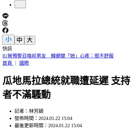
快訊
快訊／財神爺不在家 威力彩頭獎、二獎雙槓龜
首頁
｜
國際
瓜地馬拉總統就職遭延遲 支持
者不滿騷動
記者：林芳穎
發佈時間：2024.01.22 15:04
最後更新時間：2024.01.22 15:04