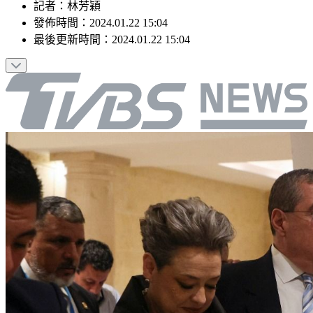
記者
：
林芳穎
發佈時間：
2024.01.22 15:04
最後更新時間：
2024.01.22 15:04