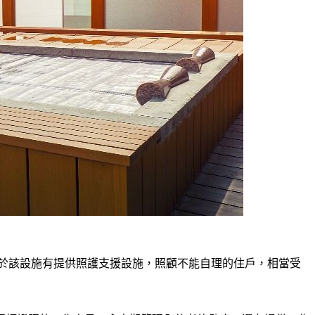
。由於該設施有提供照護支援設施，照顧不能自理的住戶，相當受