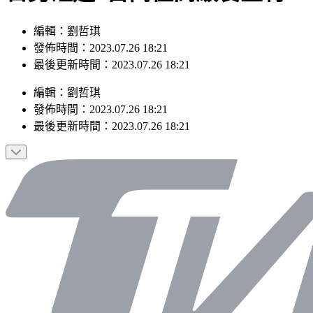
編輯：劉哲琪
發佈時間：2023.07.26 18:21
最後更新時間：2023.07.26 18:21
編輯
：
劉哲琪
發佈時間：
2023.07.26 18:21
最後更新時間：
2023.07.26 18:21