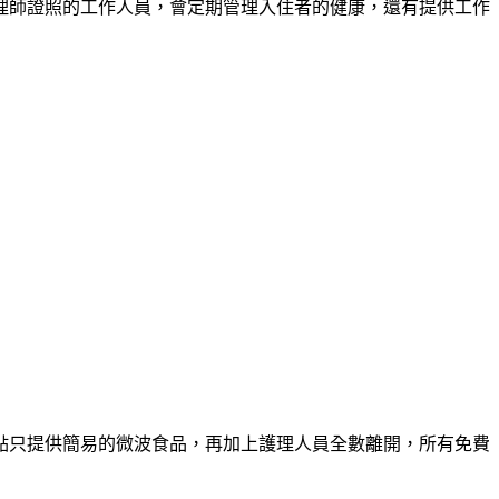
理師證照的工作人員，會定期管理入住者的健康，還有提供工作
點只提供簡易的微波食品，再加上護理人員全數離開，所有免費