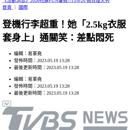
SBS歌謠大戰／Hearts2Hearts重現夏日神曲
首頁
｜
國際
登機行李超重！她「2.5kg衣服
套身上」通關笑：差點悶死
編輯：易軍堯
發佈時間：2023.05.19 13:28
最後更新時間：2023.05.19 13:28
編輯
：
易軍堯
發佈時間：
2023.05.19 13:28
最後更新時間：
2023.05.19 13:28