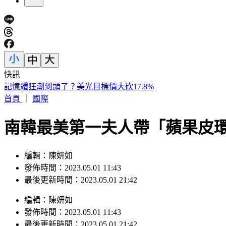
快訊
快訊／新北汐止透天厝火警！ 3樓救出受困住戶送醫
首頁
｜
國際
南韓最美第一夫人帶「蘋果皮
編輯：陳妍如
發佈時間：2023.05.01 11:43
最後更新時間：2023.05.01 21:42
編輯
：
陳妍如
發佈時間：
2023.05.01 11:43
最後更新時間：
2023.05.01 21:42