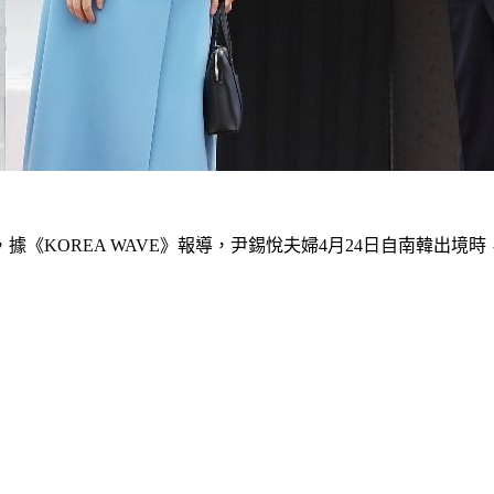
《KOREA WAVE》報導，尹錫悅夫婦4月24日自南韓出