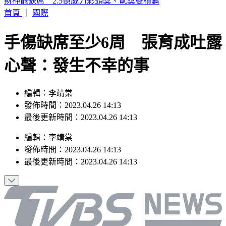
富比士富豪榜大洗牌 「川湖」林聰吉登台灣首富
首頁
｜
國際
手傷缺席至少6周 張育成吐露
心聲：發生不幸的事
編輯：李靖棠
發佈時間：2023.04.26 14:13
最後更新時間：2023.04.26 14:13
編輯
：
李靖棠
發佈時間：
2023.04.26 14:13
最後更新時間：
2023.04.26 14:13