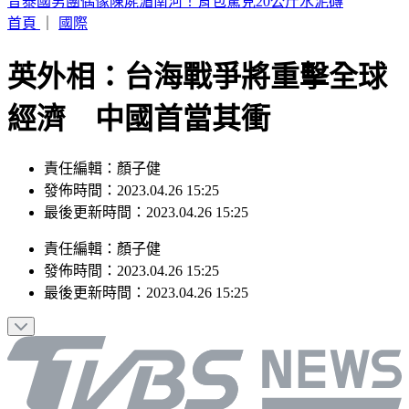
阿伯車廂內狂罵女兒！列車長下班後勸阻被爆揍
首頁
｜
國際
英外相：台海戰爭將重擊全球
經濟 中國首當其衝
責任編輯：顏子健
發佈時間：2023.04.26 15:25
最後更新時間：2023.04.26 15:25
責任編輯
：
顏子健
發佈時間：
2023.04.26 15:25
最後更新時間：
2023.04.26 15:25