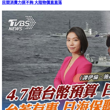
民間消費力道不夠 大陸物價直直落