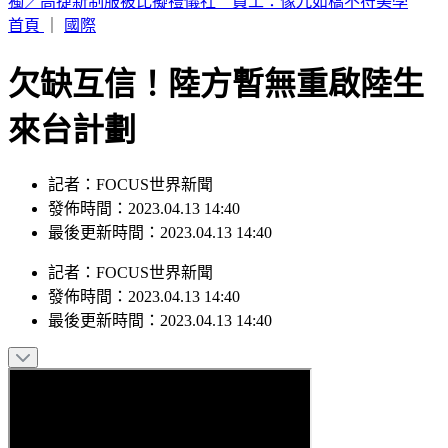
富婆砸錢當女主「強加60場吻戲」 男星崩潰發聲：往我嘴裡
伸舌頭
首頁
｜
國際
欠缺互信！陸方暫無重啟陸生
來台計劃
記者：FOCUS世界新聞
發佈時間：2023.04.13 14:40
最後更新時間：2023.04.13 14:40
記者
：
FOCUS世界新聞
發佈時間：
2023.04.13 14:40
最後更新時間：
2023.04.13 14:40