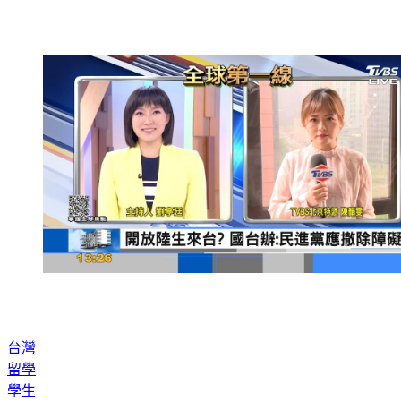
台灣
留學