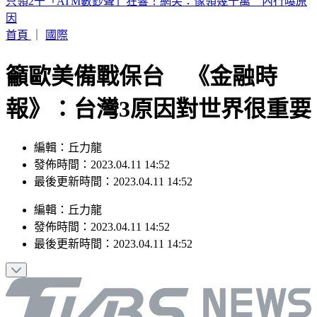
獨／高捷新制服被比擬禮儀社 員工：像九如橋不符美學
首頁
｜
國際
籲歐美備戰保台 《金融時
報》：台灣3原因對世界很重要
編輯：丘力龍
發佈時間：2023.04.11 14:52
最後更新時間：2023.04.11 14:52
編輯
：
丘力龍
發佈時間：
2023.04.11 14:52
最後更新時間：
2023.04.11 14:52