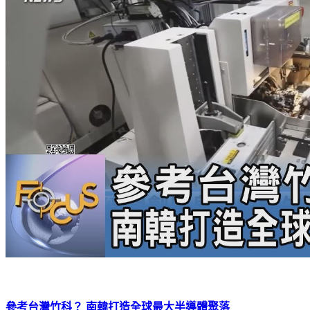
參考台灣竹科？ 南韓打造全球最大半導體聚落