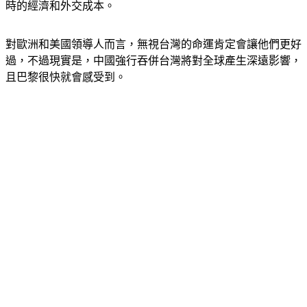
對歐洲和美國領導人而言，無視台灣的命運肯定會讓他們更好
過，不過現實是，中國強行吞併台灣將對全球產生深遠影響，
且巴黎很快就會感受到。