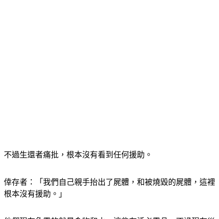
不過生還者痛批，根本沒有看到任何援助。
倖存者：「我們自己親手抬出了屍體，和被燒毀的屍體，這裡
根本沒有援助。」