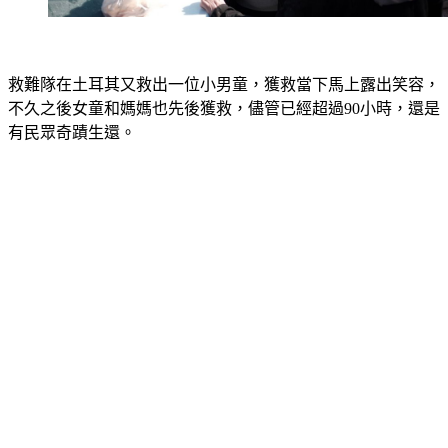
救難隊在土耳其又救出一位小男童，獲救當下馬上露出笑容，
不久之後女童和媽媽也先後獲救，儘管已經超過90小時，還是
有民眾奇蹟生還。