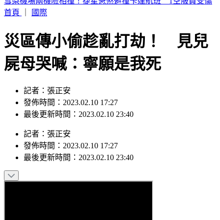
周子瑜、葉舒華入圍2026全球百大美女 林莎首上榜
首頁
｜
國際
災區傳小偷趁亂打劫！ 見兒
屍母哭喊：寧願是我死
記者：張正安
發佈時間：2023.02.10 17:27
最後更新時間：2023.02.10 23:40
記者
：
張正安
發佈時間：
2023.02.10 17:27
最後更新時間：
2023.02.10 23:40