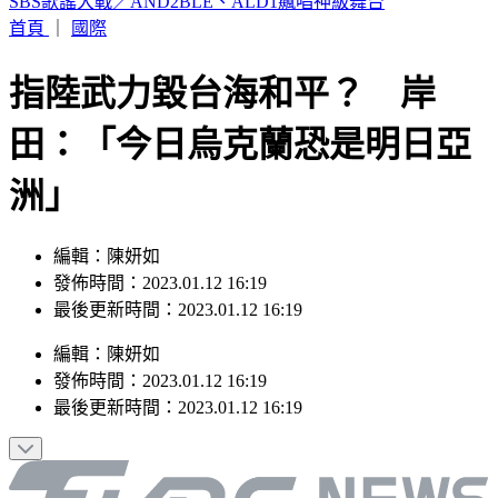
颱風遠離「大雨繼續灌」連下6天 雨區轉移炸到紅爆
首頁
｜
國際
指陸武力毀台海和平？ 岸
田：「今日烏克蘭恐是明日亞
洲」
編輯：陳妍如
發佈時間：2023.01.12 16:19
最後更新時間：2023.01.12 16:19
編輯
：
陳妍如
發佈時間：
2023.01.12 16:19
最後更新時間：
2023.01.12 16:19