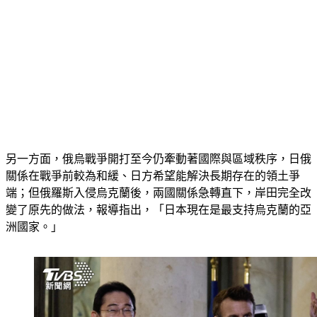
另一方面，俄烏戰爭開打至今仍牽動著國際與區域秩序，日俄
關係在戰爭前較為和緩、日方希望能解決長期存在的領土爭
端；但俄羅斯入侵烏克蘭後，兩國關係急轉直下，岸田完全改
變了原先的做法，報導指出，「日本現在是最支持烏克蘭的亞
洲國家。」