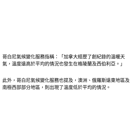
哥白尼氣候變化服務指稱：「加拿大經歷了創紀錄的溫暖天
氣，溫度遠高於平均的情況也發生在格陵蘭及西伯利亞。」
此外，哥白尼氣候變化服務也提及，澳洲、俄羅斯遠東地區及
南極西部部分地區，則出現了溫度低於平均的情況。