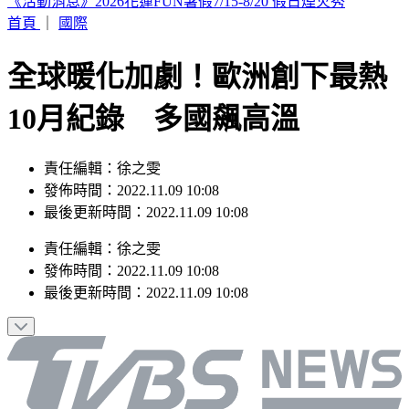
駐歐外交官爆霸凌、徐佳青狂出國 他轟：政府官員風紀徹底
棄守
首頁
｜
國際
全球暖化加劇！歐洲創下最熱
10月紀錄 多國飆高溫
責任編輯：徐之雯
發佈時間：2022.11.09 10:08
最後更新時間：2022.11.09 10:08
責任編輯
：
徐之雯
發佈時間：
2022.11.09 10:08
最後更新時間：
2022.11.09 10:08