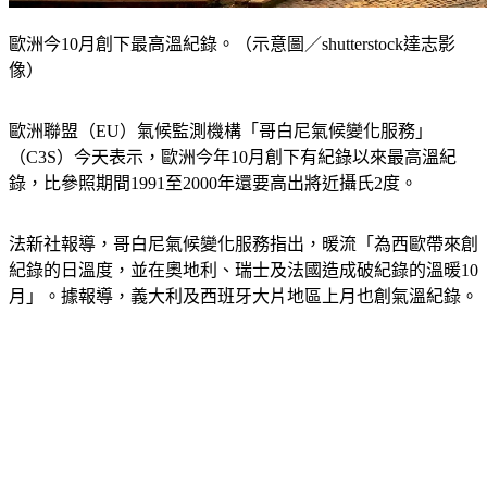
歐洲今10月創下最高溫紀錄。（示意圖／shutterstock達志影
像）
歐洲聯盟（EU）氣候監測機構「哥白尼氣候變化服務」
（C3S）今天表示，歐洲今年10月創下有紀錄以來最高溫紀
錄，比參照期間1991至2000年還要高出將近攝氏2度。
法新社報導，哥白尼氣候變化服務指出，暖流「為西歐帶來創
紀錄的日溫度，並在奧地利、瑞士及法國造成破紀錄的溫暖10
月」。據報導，義大利及西班牙大片地區上月也創氣溫紀錄。