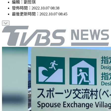
編輯
：
劉哲琪
發佈時間：
2022.10.07 08:38
最後更新時間：
2022.10.07 08:45