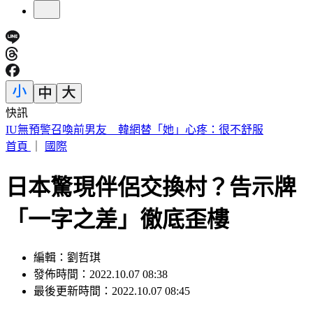
快訊
中國出入境新規將上路 陸委會曝「這類人」最危險
首頁
｜
國際
日本驚現伴侶交換村？告示牌
「一字之差」徹底歪樓
編輯：劉哲琪
發佈時間：2022.10.07 08:38
最後更新時間：2022.10.07 08:45