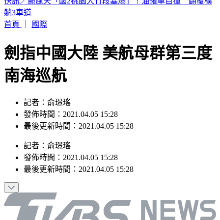
12縣市豪雨特報！台北「下到發紅」 白海豚估這時減弱
首頁
｜
國際
劍指中國大陸 美航母群第三度
南海巡航
記者：俞璟瑤
發佈時間：2021.04.05 15:28
最後更新時間：2021.04.05 15:28
記者
：
俞璟瑤
發佈時間：
2021.04.05 15:28
最後更新時間：
2021.04.05 15:28