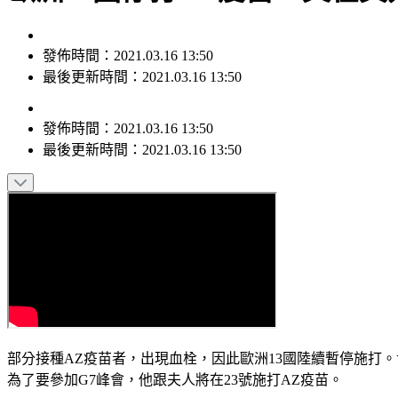
發佈時間：2021.03.16 13:50
最後更新時間：2021.03.16 13:50
發佈時間：
2021.03.16 13:50
最後更新時間：
2021.03.16 13:50
部分接種AZ疫苗者，出現血栓，因此歐洲13國陸續暫停施打
為了要參加G7峰會，他跟夫人將在23號施打AZ疫苗。