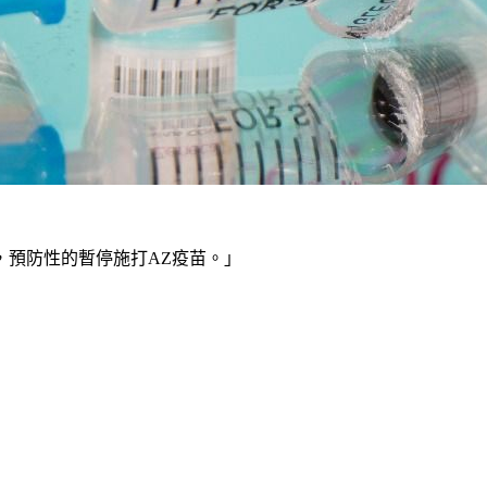
，預防性的暫停施打AZ疫苗。」