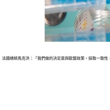
法國總統馬克洪：「我們做的決定是與歐盟政策，採取一致性