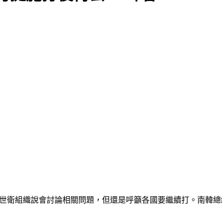
。世衛組織說會討論相關問題，但還是呼籲各國要繼續打。南韓總