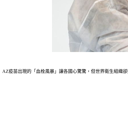
AZ疫苗出現的「血栓風暴」讓各國心驚驚，但世界衛生組織卻