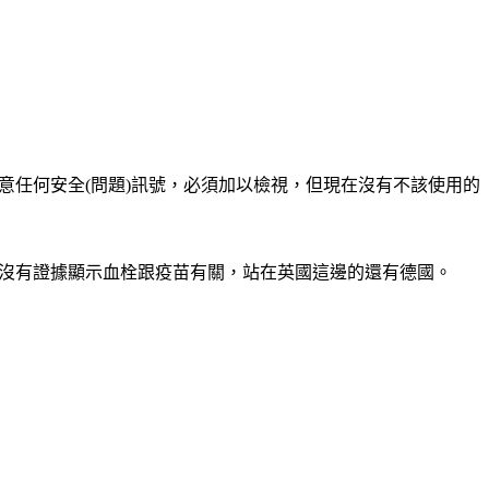
意任何安全(問題)訊號，必須加以檢視，但現在沒有不該使用的
，沒有證據顯示血栓跟疫苗有關，站在英國這邊的還有德國。