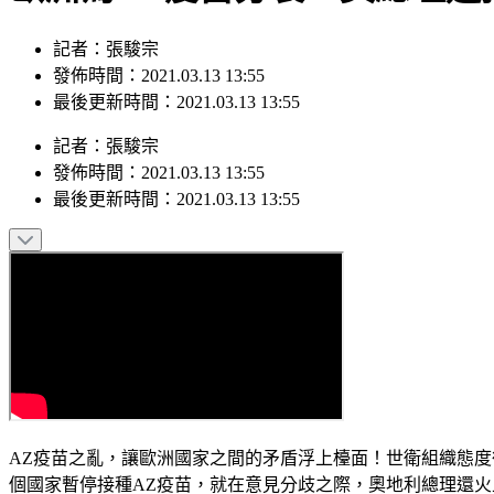
記者：張駿宗
發佈時間：2021.03.13 13:55
最後更新時間：2021.03.13 13:55
記者
：
張駿宗
發佈時間：
2021.03.13 13:55
最後更新時間：
2021.03.13 13:55
AZ疫苗之亂，讓歐洲國家之間的矛盾浮上檯面！世衛組織態度
個國家暫停接種AZ疫苗，就在意見分歧之際，奧地利總理還