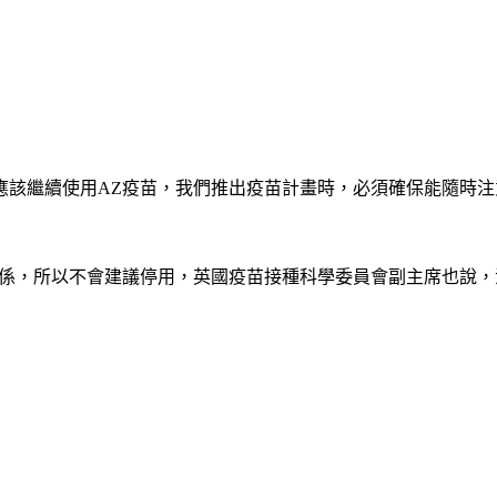
該繼續使用AZ疫苗，我們推出疫苗計畫時，必須確保能隨時注
關係，所以不會建議停用，英國疫苗接種科學委員會副主席也說