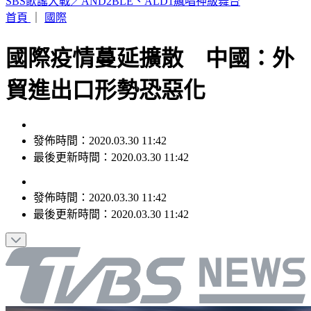
颱風遠離「大雨繼續灌」連下6天 雨區轉移炸到紅爆
首頁
｜
國際
國際疫情蔓延擴散 中國：外
貿進出口形勢恐惡化
發佈時間：2020.03.30 11:42
最後更新時間：2020.03.30 11:42
發佈時間：
2020.03.30 11:42
最後更新時間：
2020.03.30 11:42