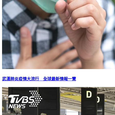
武漢肺炎疫情大流行 全球最新情報一覽