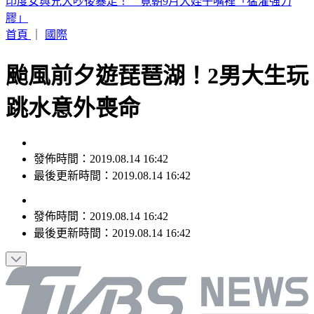
白海豚颱風「紮實雨帶」又來了！鄭明典急籲：晚上別出門
首頁
｜
國際
颱風前夕遊琵琶湖！2男大生玩
跳水意外喪命
發佈時間：2019.08.14 16:42
最後更新時間：2019.08.14 16:42
發佈時間：
2019.08.14 16:42
最後更新時間：
2019.08.14 16:42