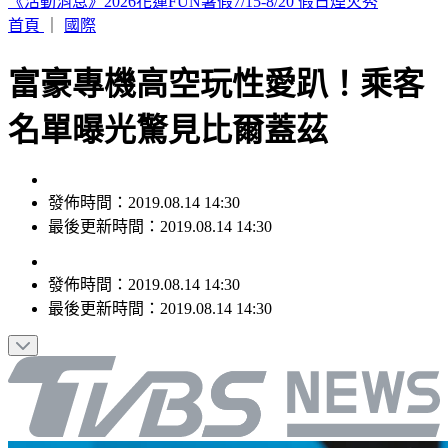
SBS歌謠大戰／夏日女王壓軸登場 Red Velvet絕美開唱
首頁
｜
國際
富豪專機高空玩性愛趴！乘客
名單曝光驚見比爾蓋茲
發佈時間：2019.08.14 14:30
最後更新時間：2019.08.14 14:30
發佈時間：
2019.08.14 14:30
最後更新時間：
2019.08.14 14:30