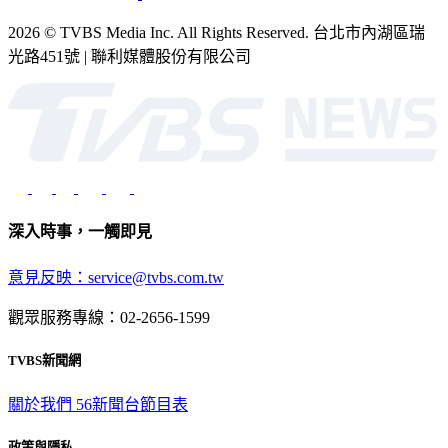
2026 © TVBS Media Inc. All Rights Reserved. 台北市內湖區瑞
光路451號 | 聯利媒體股份有限公司
深入時事，一觸即見
意見反映：service@tvbs.com.tw
觀眾服務專線：02-2656-1599
TVBS新聞網
關於我們
56新聞台節目表