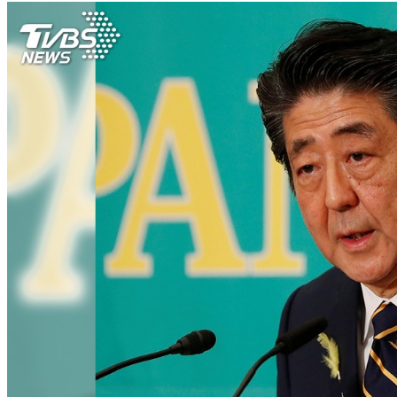
萬元住宿券
下載食尚玩家APP！免費領取優惠券