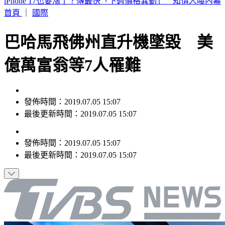
市場拜票擋人去路遭嗆聲 沈伯洋道歉了「希望能夠精進動
線」
首頁
｜
國際
巴哈馬飛佛州直升機墜毀 美
億萬富翁等7人罹難
發佈時間：2019.07.05 15:07
最後更新時間：2019.07.05 15:07
發佈時間：
2019.07.05 15:07
最後更新時間：
2019.07.05 15:07