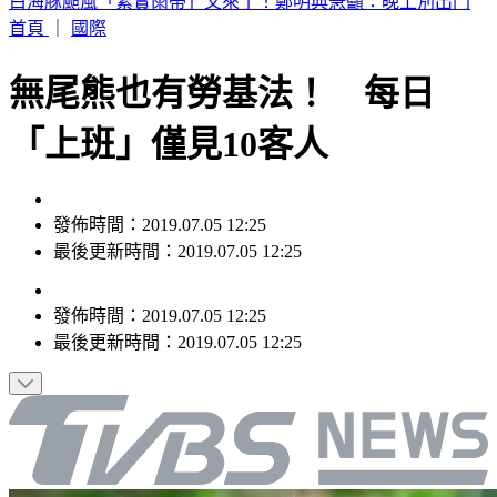
別只看台積電！ 外媒點名「2檔AI設備股」快上車
首頁
｜
國際
無尾熊也有勞基法！ 每日
「上班」僅見10客人
發佈時間：2019.07.05 12:25
最後更新時間：2019.07.05 12:25
發佈時間：
2019.07.05 12:25
最後更新時間：
2019.07.05 12:25