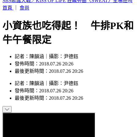
美股那斯達克12/6起大變革 一天交易23小時
首頁
｜
食尚
小資族也吃得起！ 牛排PK和
牛午餐限定
記者：陳韻涵｜攝影：尹德鈺
發佈時間：2018.07.26 20:26
最後更新時間：2018.07.26 20:26
記者
：
陳韻涵
｜
攝影
：
尹德鈺
發佈時間：
2018.07.26 20:26
最後更新時間：
2018.07.26 20:26