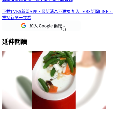
下載TVBS新聞APP，最新消息不漏接
加入TVBS新聞LINE，
重點新聞一次看
延伸閱讀