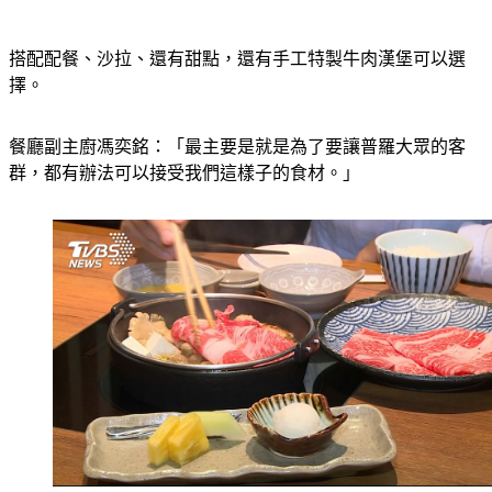
搭配配餐、沙拉、還有甜點，還有手工特製牛肉漢堡可以選
擇。
餐廳副主廚馮奕銘：「最主要是就是為了要讓普羅大眾的客
群，都有辦法可以接受我們這樣子的食材。」