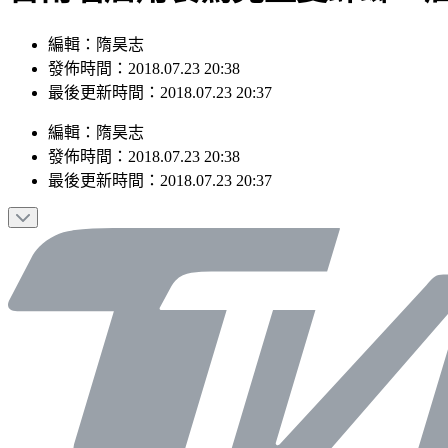
編輯：隋昊志
發佈時間：2018.07.23 20:38
最後更新時間：2018.07.23 20:37
編輯
：
隋昊志
發佈時間：
2018.07.23 20:38
最後更新時間：
2018.07.23 20:37