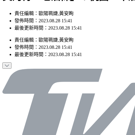
責任編輯：歐陽珮婕,黃安眴
發佈時間：2023.08.28 15:41
最後更新時間：2023.08.28 15:41
責任編輯
：
歐陽珮婕,黃安眴
發佈時間：
2023.08.28 15:41
最後更新時間：
2023.08.28 15:41