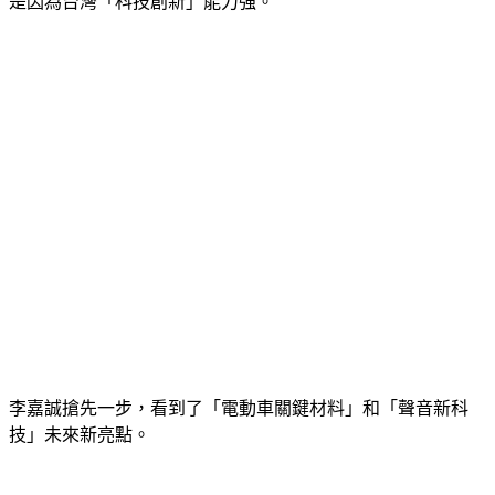
是因為台灣「科技創新」能力強。
李嘉誠搶先一步，看到了「電動車關鍵材料」和「聲音新科
技」未來新亮點。