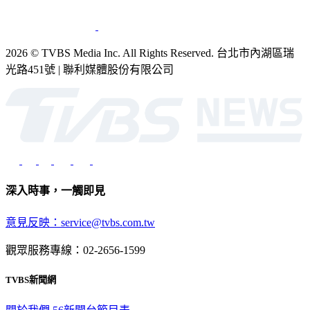
2026 © TVBS Media Inc. All Rights Reserved. 台北市內湖區瑞
光路451號 | 聯利媒體股份有限公司
深入時事，一觸即見
意見反映：service@tvbs.com.tw
觀眾服務專線：02-2656-1599
TVBS新聞網