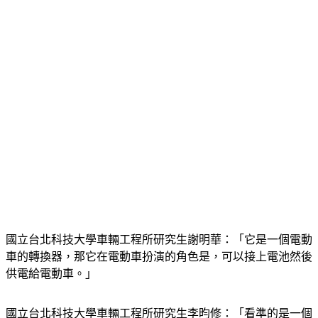
國立台北科技大學車輛工程所研究生謝明華：「它是一個電動
車的轉換器，那它在電動車扮演的角色是，可以接上電池然後
供電給電動車。」
國立台北科技大學車輛工程所研究生李昀修：「看準的是一個