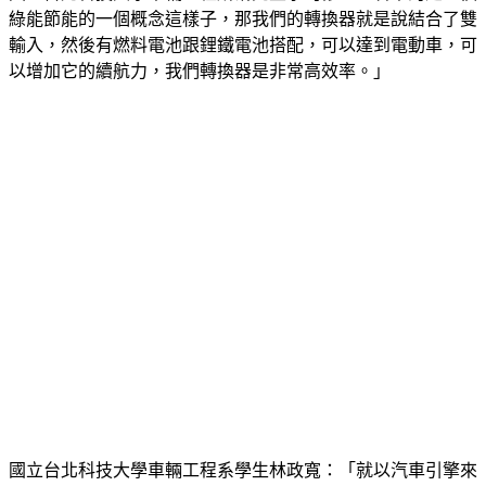
綠能節能的一個概念這樣子，那我們的轉換器就是說結合了雙
輸入，然後有燃料電池跟鋰鐵電池搭配，可以達到電動車，可
以增加它的續航力，我們轉換器是非常高效率。」
國立台北科技大學車輛工程系學生林政寬：「就以汽車引擎來