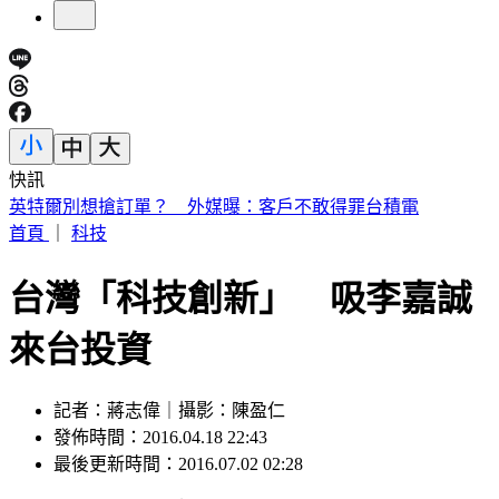
快訊
英特爾別想搶訂單？ 外媒曝：客戶不敢得罪台積電
首頁
｜
科技
台灣「科技創新」 吸李嘉誠
來台投資
記者：蔣志偉｜攝影：陳盈仁
發佈時間：2016.04.18 22:43
最後更新時間：2016.07.02 02:28