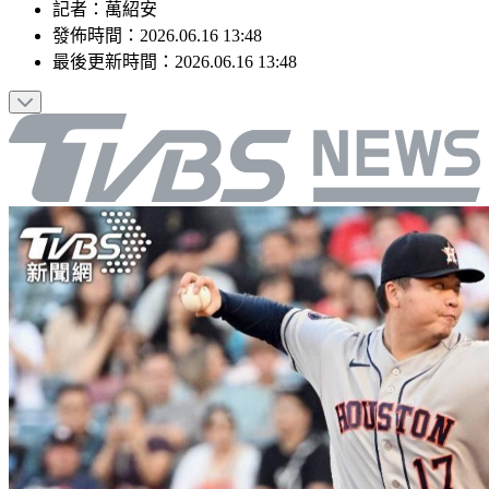
記者
：
萬紹安
發佈時間：
2026.06.16 13:48
最後更新時間：
2026.06.16 13:48