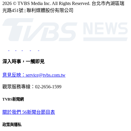
2026 © TVBS Media Inc. All Rights Reserved. 台北市內湖區瑞
光路451號 | 聯利媒體股份有限公司
深入時事，一觸即見
意見反映：service@tvbs.com.tw
觀眾服務專線：02-2656-1599
TVBS新聞網
關於我們
56新聞台節目表
政策與隱私