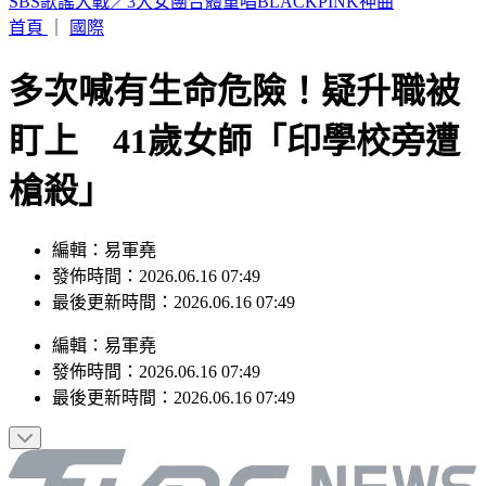
女大生提嬰屍報案遭聲押 法官認無滅證「裁定請回」
首頁
｜
國際
多次喊有生命危險！疑升職被
盯上 41歲女師「印學校旁遭
槍殺」
編輯：易軍堯
發佈時間：2026.06.16 07:49
最後更新時間：2026.06.16 07:49
編輯
：
易軍堯
發佈時間：
2026.06.16 07:49
最後更新時間：
2026.06.16 07:49