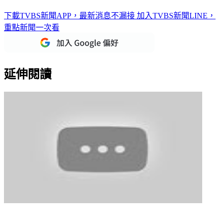
下載TVBS新聞APP，最新消息不漏接
加入TVBS新聞LINE，
重點新聞一次看
延伸閱讀