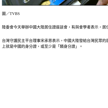
圖／TVBS
陸委會今天舉辦中國大陸居住證座談會，有與會學者表示，居
台灣守護民主平台理事宋承恩表示，中國大陸發給台灣民眾的
上就是中國的身分證，或至少是「類身分證」。