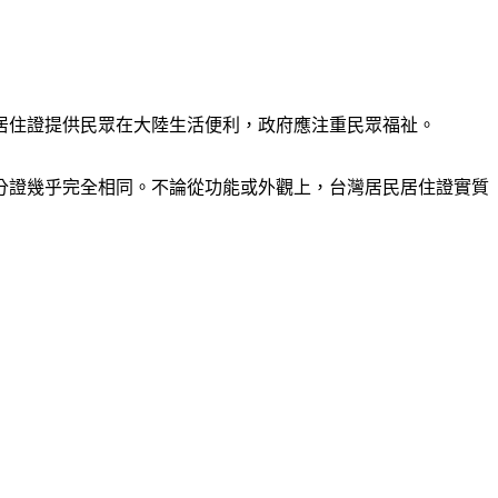
居住證提供民眾在大陸生活便利，政府應注重民眾福祉。
分證幾乎完全相同。不論從功能或外觀上，台灣居民居住證實質