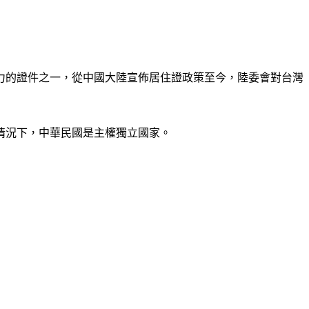
力的證件之一，從中國大陸宣佈居住證政策至今，陸委會對台灣
情況下，中華民國是主權獨立國家。