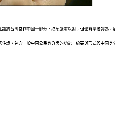
住證將台灣當作中國一部分，必須嚴肅以對；但也有學者認為，
居住證，包含一般中國公民身分證的功能，編碼與形式與中國身