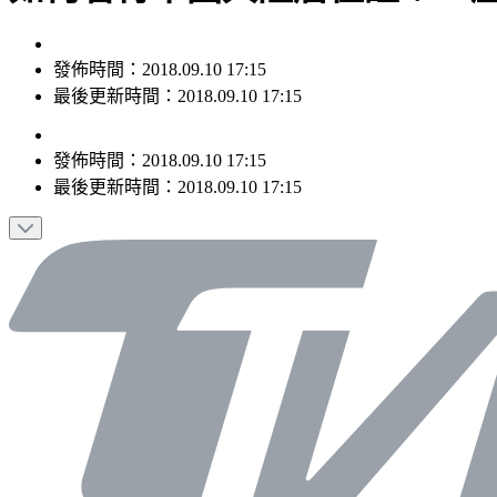
發佈時間：2018.09.10 17:15
最後更新時間：2018.09.10 17:15
發佈時間：
2018.09.10 17:15
最後更新時間：
2018.09.10 17:15