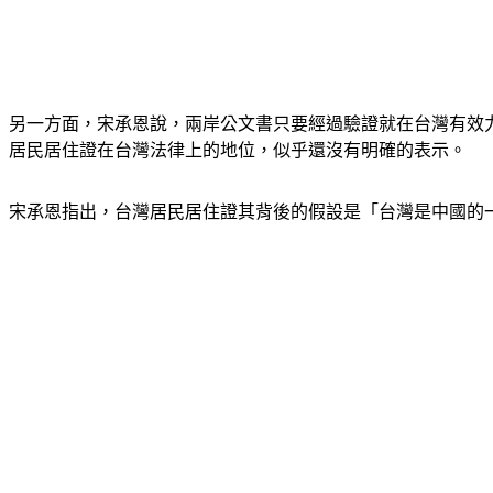
另一方面，宋承恩說，兩岸公文書只要經過驗證就在台灣有效
居民居住證在台灣法律上的地位，似乎還沒有明確的表示。
宋承恩指出，台灣居民居住證其背後的假設是「台灣是中國的