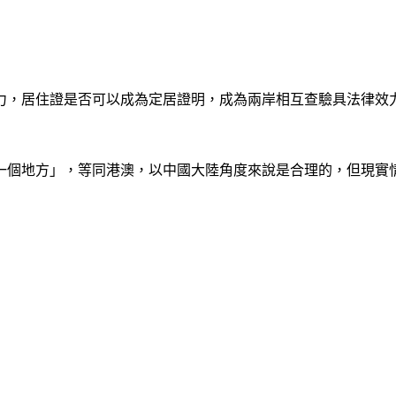
力，居住證是否可以成為定居證明，成為兩岸相互查驗具法律效
一個地方」，等同港澳，以中國大陸角度來說是合理的，但現實