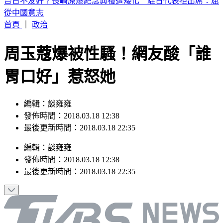
白海豚颱風玩水中！氣象粉專曝：「這時間」後北部雨勢漸小
首頁
｜
政治
周玉蔻爆被性騷！網友酸「誰
胃口好」惹怒她
編輯：談雍雍
發佈時間：2018.03.18 12:38
最後更新時間：2018.03.18 22:35
編輯
：
談雍雍
發佈時間：
2018.03.18 12:38
最後更新時間：
2018.03.18 22:35