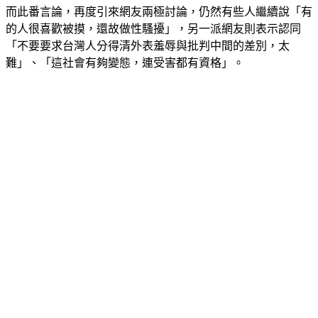
的人很喜歡被摸，還故做性騷擾」，另一派網友則表示認同
「不要要求台灣人分得清外表羞辱與批判中間的差別，太
難」、「這社會有夠變態，連受害都有資格」。