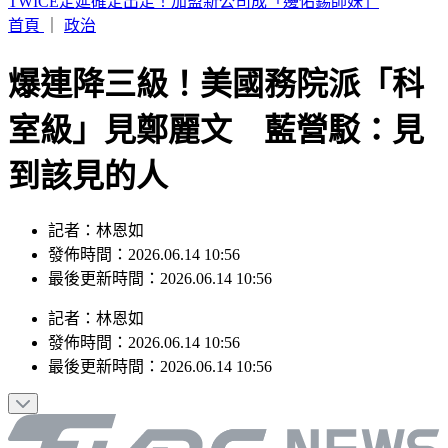
快訊／蔣市府人事異動！發言人李政軒請辭
首頁
｜
政治
爆連降三級！美國務院派「科
室級」見鄭麗文 藍營駁：見
到該見的人
記者：林恩如
發佈時間：2026.06.14 10:56
最後更新時間：2026.06.14 10:56
記者
：
林恩如
發佈時間：
2026.06.14 10:56
最後更新時間：
2026.06.14 10:56