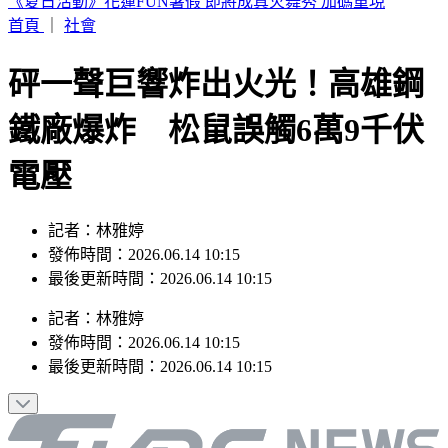
颱風白海豚外圍環流抵達！北部風雨開炸 粉專示警：路徑恐
更靠近
首頁
｜
社會
砰一聲巨響炸出火光！高雄鋼
鐵廠爆炸 松鼠誤觸6萬9千伏
電壓
記者：林雅婷
發佈時間：2026.06.14 10:15
最後更新時間：2026.06.14 10:15
記者
：
林雅婷
發佈時間：
2026.06.14 10:15
最後更新時間：
2026.06.14 10:15