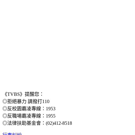
《TVBS》提醒您：
◎拒絕暴力 請撥打110
◎反校園霸凌專線：1953
◎反職場霸凌專線：1955
◎法律扶助基金會：(02)412-8518