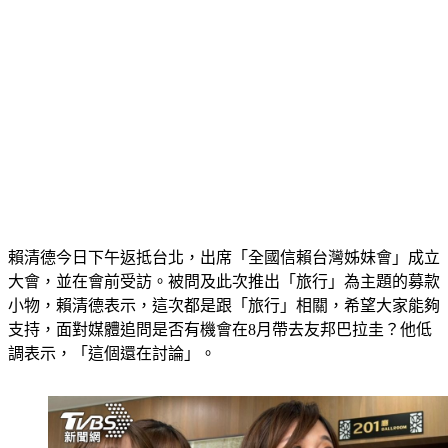
賴清德今日下午返抵台北，出席「全國信賴台灣姊妹會」成立
大會，並在會前受訪。被問及此次推出「旅行」為主題的募款
小物，賴清德表示，這次都是跟「旅行」相關，希望大家能夠
支持，面對媒體追問是否有機會在8月帶去友邦巴拉圭？他低
調表示，「這個還在討論」。 