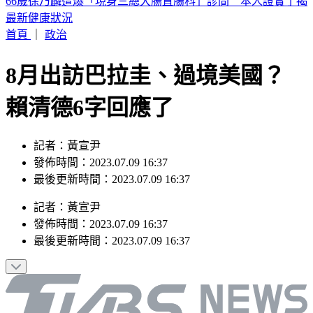
台股力守半年線！法人估「持續震盪」 點名8月布局這族群
首頁
｜
政治
8月出訪巴拉圭、過境美國？
賴清德6字回應了
記者：黃宣尹
發佈時間：2023.07.09 16:37
最後更新時間：2023.07.09 16:37
記者
：
黃宣尹
發佈時間：
2023.07.09 16:37
最後更新時間：
2023.07.09 16:37