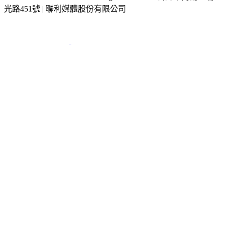
光路451號 | 聯利媒體股份有限公司