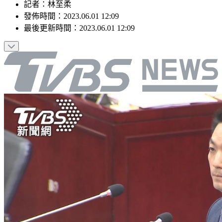
記者
：
林至柔
發佈時間：
2023.06.01 12:09
最後更新時間：
2023.06.01 12:09